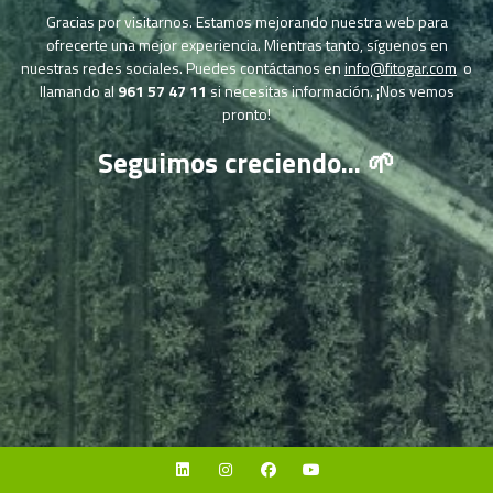
Gracias por visitarnos. Estamos mejorando nuestra web para
ofrecerte una mejor experiencia. Mientras tanto, síguenos en
nuestras redes sociales. Puedes contáctanos en
info@fitogar.com
o
llamando al
961 57 47 11
si necesitas información. ¡Nos vemos
pronto!
Seguimos creciendo...
🌱