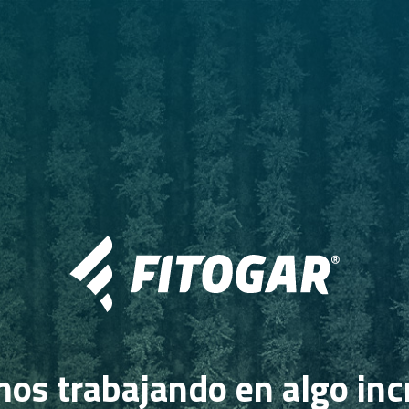
os trabajando en algo inc