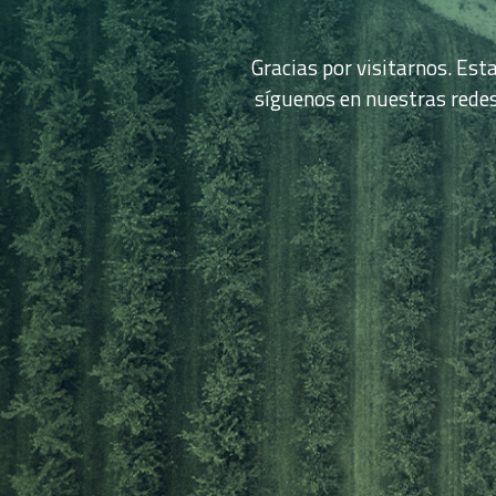
Gracias por visitarnos. Es
síguenos en nuestras rede